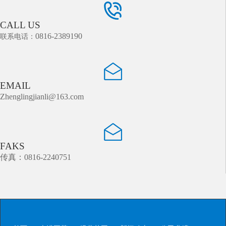
CALL US
0816-2389190
联系电话：
EMAIL
Zhenglingjianli@163.com
FAKS
传真：0816-2240751