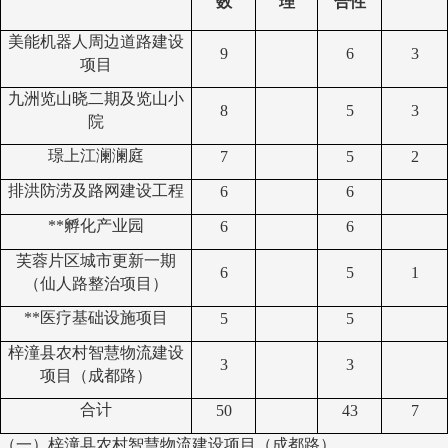
数
理
合性
美能机器人周边道路建设
9
6
3
项目
九洲览山晓二期及览山小
8
5
3
院
璟上江澜澜庭
7
5
2
排洪防涝及路网建设工程
6
6
**
孵化产业园
6
6
芙蓉片区城市更新一期
6
5
1
（仙人路整治项目）
**
医疗基础设施项目
5
5
梓潼县农村智慧物流建设
3
3
项目（成都路）
合计
50
43
7
（一）
梓潼县农村智慧物流建设项目
（成都路）