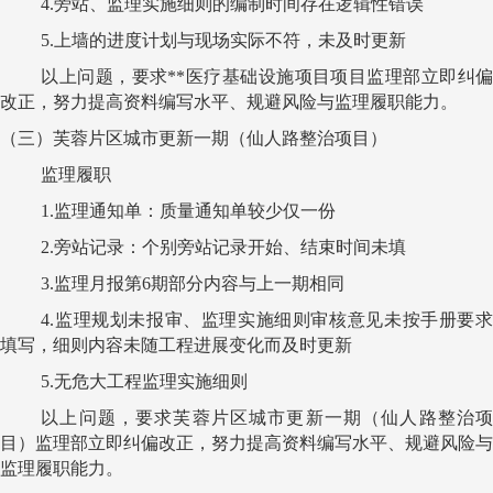
4.
旁站、监理实施细则的编制时间存在逻辑性错误
5.
上墙的进度计划与现场实际不符，未及时更新
以上问题，要求**医疗基础设施项目
项目监理部
立即纠
改正，努力提高资料编写水平、规避风险与监理履职能力。
（三）
芙蓉片区城市更新一期（仙人路整治项目）
监理履职
1.监理通知单
：质量通知单较少仅一份
2.旁站记录：
个别旁站记录开始、结束时间未填
3.监理月报第
6
期部分内容与上一期相同
4.监理规划未报审、监理实施细则审核意见未按手册要求
填写，细则内容未随工程进展变化而及时更新
5.无危大工程监理实施细则
以上问题，要求芙蓉片区城市更新一期（仙人路整治项
目）
监理部
立即纠偏改正，努力提高资料编写水平、规避风险与
监理履职能力。