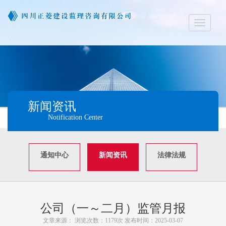
Toggle
navigati
新闻资讯
Notification Center
通知中心
新闻资讯
法律法规
公司（一～二月）监管月报
文章来源： 浏览次数：1179次 发布时间：2025-03-07