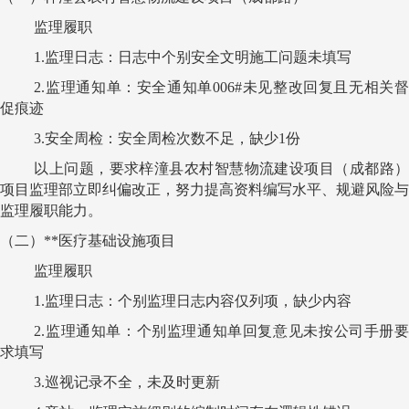
监理履职
1.
监理日志：日志中个别安全文明施工问题未填写
2.
监理通知单：安全通知单
006#
未见整改回复且无相关
促痕迹
3.
安全周检：安全周检次数不足，缺少
1
份
以上问题，要求
梓潼县农村智慧物流建设项目
（成都路
项目监理部立即纠偏改正，努力提高资料编写水平、规避风险与
监理履职能力。
（二）**医疗基础设施项目
监理履职
1.
监理日志：个别监理日志内容仅列项，缺少内容
2.
监理通知单：个别监理通知单回复意见未按公司手册要
求填写
3.
巡视记录不全，未及时更新