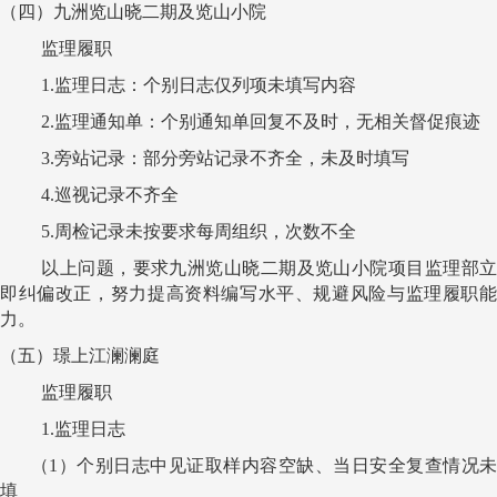
（四）九洲览山晓二期及览山小院
监理履职
1.
监理日志：个别日志仅列项未填写内容
2.
监理通知单：个别通知单回复不及时，无相关督促痕迹
3.旁站记录：部分旁站记录不齐全，未及时填写
4.
巡视记录不齐全
5.
周检记录未按要求每周组织，次数不全
以上问题，要求九洲览山晓二期及览山小院项目
监理部
即纠偏改正，努力提高资料编写水平、规避风险与监理履职能
力。
（五）璟上江澜澜庭
监理履职
1.
监理日志
（
1
）个别日志中见证取样内容空缺、当日安全复查情况
填